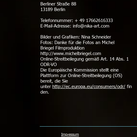
Berliner Straße 88
13189 Berlin
Telefonnummer: + 49 17662616333
E-Mail-Adresse: info@nika-art.com
Bilder und Grafiken: Nina Schneider
Fotos: Danke für die Fotos an Michel
Briegel Filmproduktion
http://www.michelbriegel.com
Online-Streitbeilegung gemäß Art. 14 Abs. 1
ODR-VO
Die Europäische Kommission stellt eine
Plattform zur Online-Streitbeilegung (OS)
bereit, die Sie
unter
http://ec.europa.eu/consumers/odr/
fin
den.
Impressum